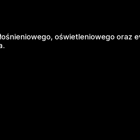
ośnieniowego, oświetleniowego oraz e
a.