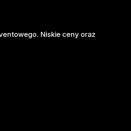
ventowego. Niskie ceny oraz