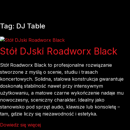
Tag: DJ Table
Stół DJski Roadworx Black
Stół Roadworx Black to profesjonalne rozwiązanie
stworzone z myślą o scenie, studiu i trasach
koncertowych. Solidna, stalowa konstrukcja gwarantuje
doskonałą stabilność nawet przy intensywnym
użytkowaniu, a matowe czarne wykończenie nadaje mu
nowoczesny, sceniczny charakter. Idealny jako
stanowisko pod sprzęt audio, klawisze lub konsoletę –
tam, gdzie liczy się niezawodność i estetyka.
Dowiedz się więcej