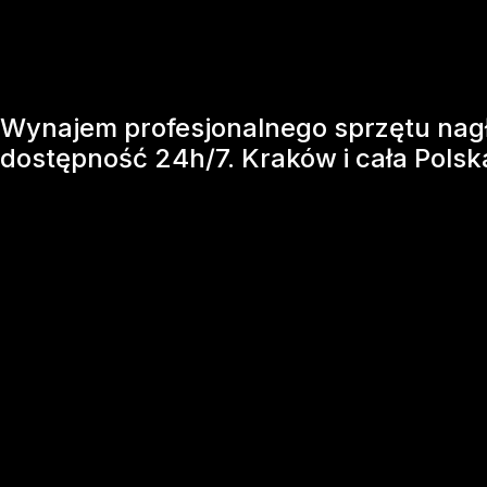
Wynajem profesjonalnego sprzętu nagł
dostępność 24h/7. Kraków i cała Polsk