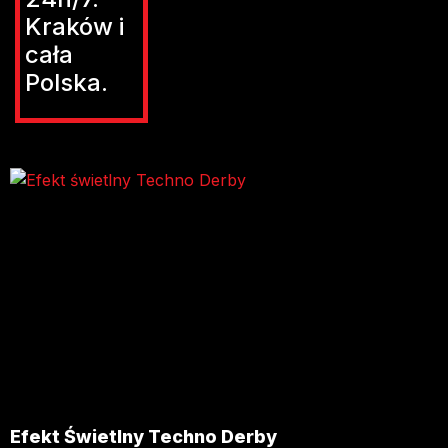
Kraków i
cała
Polska.
Efekt Świetlny Techno Derby