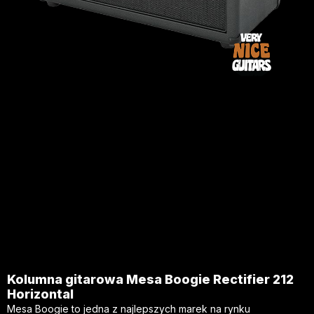
Kolumna gitarowa Mesa Boogie Rectifier 212
Horizontal
Mesa Boogie to jedna z najlepszych marek na rynku