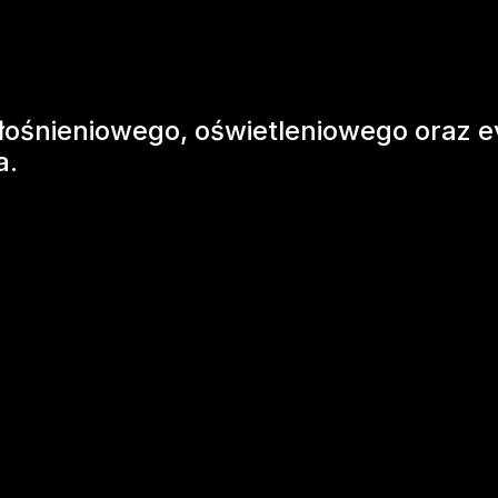
ośnieniowego, oświetleniowego oraz e
a.