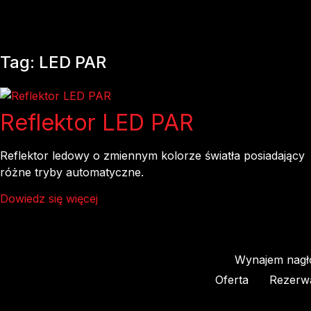
Tag: LED PAR
Reflektor LED PAR
Reflektor ledowy o zmiennym kolorze światła posiadający
różne tryby automatyczne.
Dowiedz się więcej
Wynajem nagło
Oferta
Rezerw