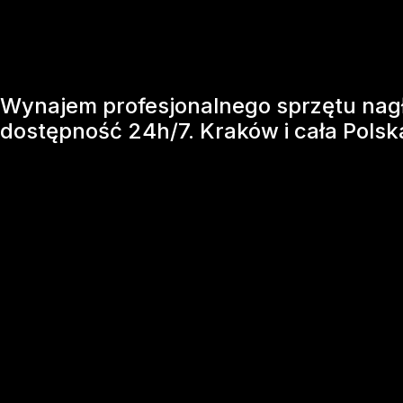
Wynajem profesjonalnego sprzętu nagł
dostępność 24h/7. Kraków i cała Polsk