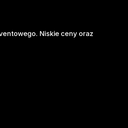
ventowego. Niskie ceny oraz