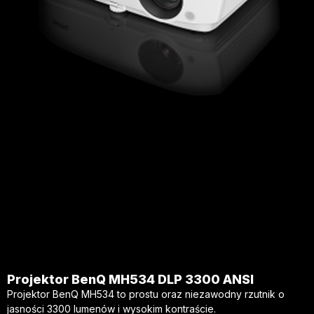
Projektor BenQ MH534 DLP 3300 ANSI
Projektor BenQ MH534 to prostu oraz niezawodny rzutnik o
jasności 3300 lumenów i wysokim kontraście.