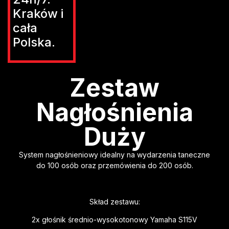
Kraków i
cała
Polska.
Zestaw
Nagłośnienia
Duży
System nagłośnieniowy idealny na wydarzenia taneczne
do 100 osób oraz przemówienia do 200 osób.
Skład zestawu:
2x głośnik średnio-wysokotonowy Yamaha S115V