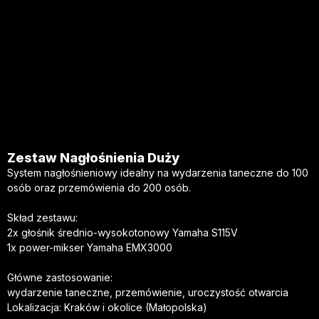
Zestaw Nagłośnienia Duży
System nagłośnieniowy idealny na wydarzenia taneczne do 100
osób oraz przemówienia do 200 osób.
Skład zestawu:
2x głośnik średnio-wysokotonowy Yamaha S115V
1x power-mikser Yamaha EMX3000
Główne zastosowanie:
wydarzenie taneczne, przemówienie, uroczystość otwarcia
Lokalizacja: Kraków i okolice (Małopolska)