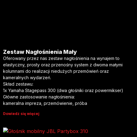
Zestaw Nagłośnienia Mały
Oferowany przez nas zestaw nagłośnienia na wynajem to
elastyczny, prosty oraz przenośny system z dwoma małymi
kolumnami do realizacji niedużych przemówień oraz
kameralnych wydarzeń.
Skład zestawu:
1x Yamaha Stagepass 300 (dwa głośniki oraz powermikser)
Główne zastosowanie nagłośnienia:
kameralna impreza, przemówienie, próba
Dowiedz się więcej