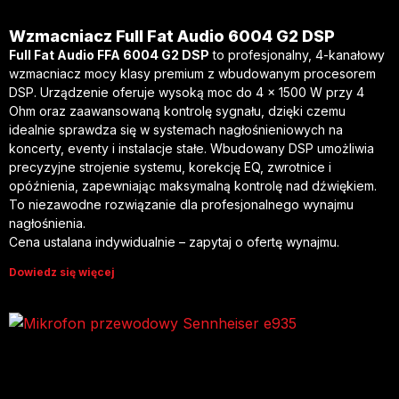
Wzmacniacz Full Fat Audio 6004 G2 DSP
Full Fat Audio FFA 6004 G2 DSP
to profesjonalny, 4-kanałowy
wzmacniacz mocy klasy premium z wbudowanym procesorem
DSP. Urządzenie oferuje wysoką moc do 4 × 1500 W przy 4
Ohm oraz zaawansowaną kontrolę sygnału, dzięki czemu
idealnie sprawdza się w systemach nagłośnieniowych na
koncerty, eventy i instalacje stałe. Wbudowany DSP umożliwia
precyzyjne strojenie systemu, korekcję EQ, zwrotnice i
opóźnienia, zapewniając maksymalną kontrolę nad dźwiękiem.
To niezawodne rozwiązanie dla profesjonalnego wynajmu
nagłośnienia.
Cena ustalana indywidualnie – zapytaj o ofertę wynajmu.
Dowiedz się więcej