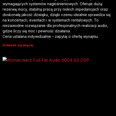
wymagających systemów nagłośnieniowych. Oferuje dużą
rezerwę mocy, stabilną pracę przy niskich impedancjach oraz
doskonałą jakość dźwięku, dzięki czemu idealnie sprawdza się
na koncertach, eventach i w systemach rentalowych. To
niezawodne rozwiązanie dla profesjonalnych realizacji audio,
gdzie liczy się moc i pewność działania.
Cena ustalana indywidualnie – zapytaj o ofertę wynajmu.
Dowiedz się więcej