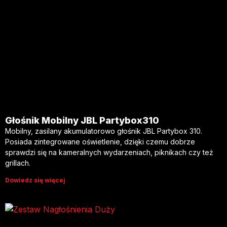
Głośnik Mobilny JBL Partybox310
Mobilny, zasilany akumulatorowo głośnik JBL Partybox 310.
Posiada zintegrowane oświetlenie, dzięki czemu dobrze
sprawdzi się na kameralnych wydarzeniach, piknikach czy też
grillach.
Dowiedz się więcej