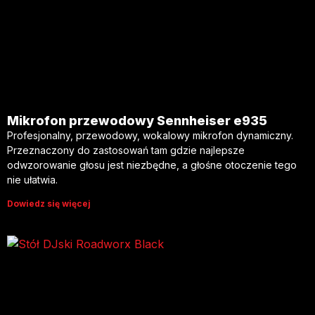
Mikrofon przewodowy Sennheiser e935
Profesjonalny, przewodowy, wokalowy mikrofon dynamiczny.
Przeznaczony do zastosowań tam gdzie najlepsze
odwzorowanie głosu jest niezbędne, a głośne otoczenie tego
nie ułatwia.
Dowiedz się więcej