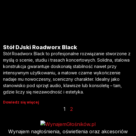
Stół DJski Roadworx Black
Stół Roadworx Black to profesjonalne rozwiązanie stworzone z
myślą o scenie, studiu i trasach koncertowych. Solidna, stalowa
konstrukcja gwarantuje doskonałą stabilność nawet przy
intensywnym użytkowaniu, a matowe czarne wykończenie
nadaje mu nowoczesny, sceniczny charakter. Idealny jako
stanowisko pod sprzęt audio, klawisze lub konsoletę – tam,
gdzie liczy się niezawodność i estetyka.
Dowiedz się więcej
1
2
Wynajem nagłośnienia, oświetlenia oraz akcesoriów