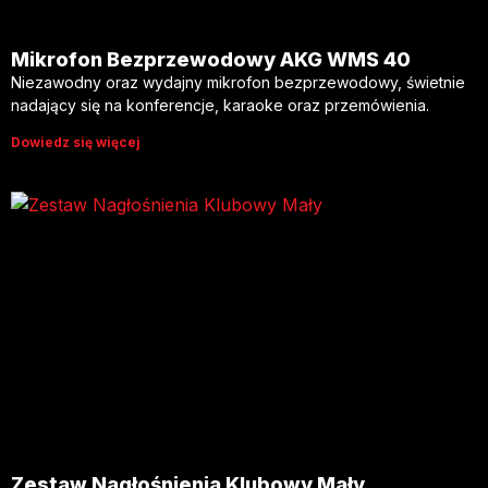
Mikrofon Bezprzewodowy AKG WMS 40
Niezawodny oraz wydajny mikrofon bezprzewodowy, świetnie
nadający się na konferencje, karaoke oraz przemówienia.
Dowiedz się więcej
Zestaw Nagłośnienia Klubowy Mały