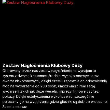
Zestaw Nagłośnienia Klubowy Duży
Oferowany przez nas zestaw nagłośnienia na wynajem to
system z dwoma kolumnami średnio-wysokotonowymi oraz
dwoma niskotonowymi, dzięki czemu zapewnia on odpowiednią
moc na wydarzenia do 200 osób, umożliwiając realizację
wydarzeń takich jak duże wesela, imprezy firmowe czy tez
pokazy. Dzięki estetycznemu wykończeniu, szczególnie
polecamy go na wydarzenia gdzie głośniki są dobrze widoczne.
Skład zestawu: